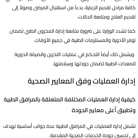
كافة مراحل تقديم الرعاية، بدءاً من استقبال المرضى وصولاً إلى
تقديم العلاج ومتابعة الحالات.
كما تشدد الوزارة على ضرورة متابعة إدارة المخزون الطبي لضمان
توفر الأدوية والمستلزمات الطبية في جميع الأوقات.
ويشمل ذلك أيضاً التحكم في عمليات التخزين والصيانة الدورية
للمعدات الطبية لضمان جودتها وسلامتها.
إدارة العمليات وفق المعايير الصحية
كيفية إدارة العمليات المختلفة المتعلقة بالمرافق الطبية
وتطبيق أعلى معايير الجودة
تشمل إدارة العمليات في المرافق الطبية عدة جوانب أساسية تهدف
إلى تحسين جودة الخدمات الصحية المقدمة.