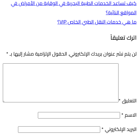
كيف تساعد الخدمات الطبية البحرية في الوقاية من الأمراض في
المواقع النائية؟
ما هي خدمات النقل الطبي الخاص VIP؟
اترك تعليقاً
لن يتم نشر عنوان بريدك الإلكتروني.
الحقول الإلزامية مشار إليها بـ
*
التعليق
*
الاسم
*
البريد الإلكتروني
*