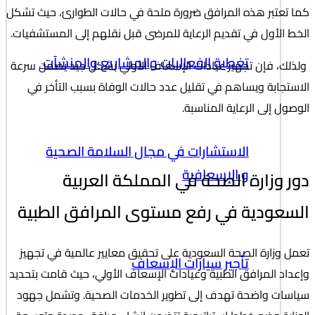
كما تعتبر هذه المرافق ضرورة ملحة في حالات الطوارئ، حيث تشكل
الخط الأول في تقديم الرعاية للمرضى قبل نقلهم إلى المستشفيات.
تغطية الفعاليات والمشاريع والمنشآت
ولذلك، فإن تجهيز عيادات الإسعاف الأولي بشكل جيد يضمن سرعة
الاستجابة ويساهم في تقليل عدد حالات الوفاة بسبب التأخر في
الوصول إلى الرعاية المناسبة.
الاستشارات في مجال السلامة الصحية
و الإسعافية
دور وزارة الصحة في المملكة العربية
السعودية في رفع مستوى المرافق الطبية
تعمل وزارة الصحة السعودية على تحقيق معايير عالمية في تجهيز
تأجير سيارات الإسعاف
وإعداد المرافق الطبية وعيادات الإسعاف الأولي، حيث قامت بتحديد
سياسات واضحة تهدف إلى تطوير الخدمات الصحية. وتشمل جهود