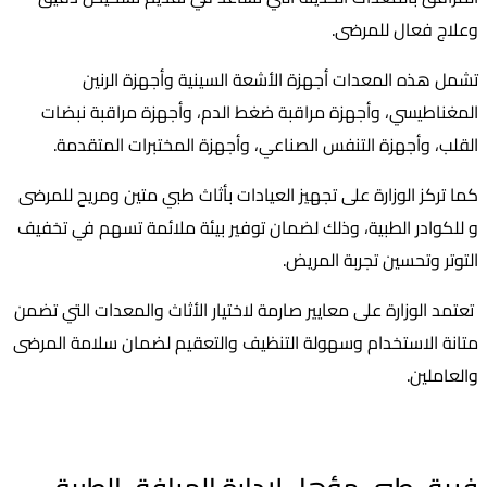
وعلاج فعال للمرضى.
تشمل هذه المعدات أجهزة الأشعة السينية وأجهزة الرنين
المغناطيسي، وأجهزة مراقبة ضغط الدم، وأجهزة مراقبة نبضات
القلب، وأجهزة التنفس الصناعي، وأجهزة المختبرات المتقدمة.
كما تركز الوزارة على تجهيز العيادات بأثاث طبي متين ومريح للمرضى
و للكوادر الطبية، وذلك لضمان توفير بيئة ملائمة تسهم في تخفيف
التوتر وتحسين تجربة المريض.
تعتمد الوزارة على معايير صارمة لاختيار الأثاث والمعدات التي تضمن
متانة الاستخدام وسهولة التنظيف والتعقيم لضمان سلامة المرضى
والعاملين.