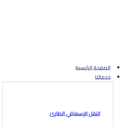
تخطي
للمحتوى
الصفحة الرئيسية
خدماتنا
النقل الإسعافي الطارئ