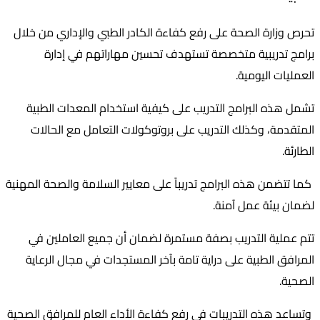
تحرص وزارة الصحة على رفع كفاءة الكادر الطبي والإداري من خلال
برامج تدريبية متخصصة تستهدف تحسين مهاراتهم في إدارة
العمليات اليومية.
تشمل هذه البرامج التدريب على كيفية استخدام المعدات الطبية
المتقدمة، وكذلك التدريب على بروتوكولات التعامل مع الحالات
الطارئة.
كما تتضمن هذه البرامج تدريباً على معايير السلامة والصحة المهنية
لضمان بيئة عمل آمنة.
تتم عملية التدريب بصفة مستمرة لضمان أن جميع العاملين في
المرافق الطبية على دراية تامة بآخر المستجدات في مجال الرعاية
الصحية.
وتساعد هذه التدريبات في رفع كفاءة الأداء العام للمرافق الصحية