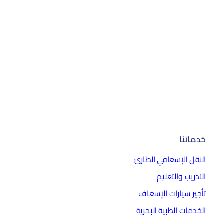
خدماتنا
النقل الإسعافي الطارئ
التدريب والتعليم
تأجير سيارات الإسعاف
الخدمات الطبية البحرية