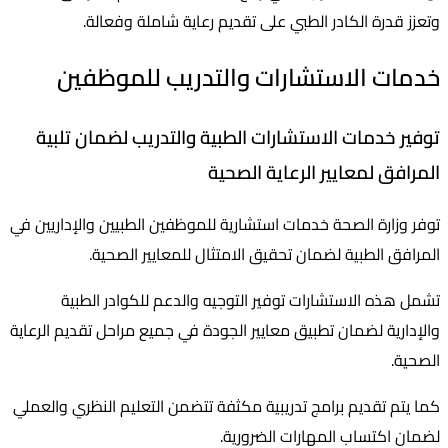
وتعزز قدرة الكادر الطبي على تقديم رعاية شاملة وفعالة.
خدمات الاستشارات والتدريب للموظفين
توفير خدمات الاستشارات الطبية والتدريب لضمان تلبية
المرافق لمعايير الرعاية الصحية
توفر وزارة الصحة خدمات استشارية للموظفين الطبيين والإداريين في
المرافق الطبية لضمان تحقيق الامتثال للمعايير الصحية.
تشمل هذه الاستشارات توفير التوجيه والدعم للكوادر الطبية
والإدارية لضمان تطبيق معايير الجودة في جميع مراحل تقديم الرعاية
الصحية.
كما يتم تقديم برامج تدريبية مكثفة تتضمن التعليم النظري والعملي
لضمان اكتساب المهارات الضرورية.