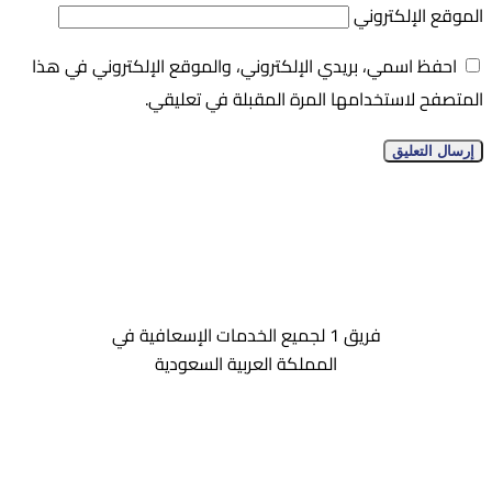
الموقع الإلكتروني
احفظ اسمي، بريدي الإلكتروني، والموقع الإلكتروني في هذا
المتصفح لاستخدامها المرة المقبلة في تعليقي.
فريق 1 لجميع الخدمات الإسعافية في
المملكة العربية السعودية