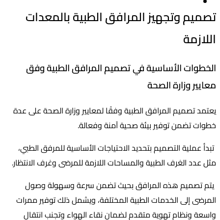
تصميم وتجهيز المرافق الطبية بالمعدات
اللازمة
الخطوات الأساسية في تصميم المرافق الطبية وفق
معايير وزارة الصحة
يعتمد تصميم المرافق الطبية وفقًا لمعايير وزارة الصحة على عدة
خطوات تضمن توفير بيئة صحية آمنة وفعالة.
تبدأ عملية التصميم بتحديد الاحتياجات الأساسية للمرفق الطبي،
مثل عدد الغرف الطبية والمساحات اللازمة للمرضى وغرف الانتظار.
يتم تصميم هذه المرافق بحيث تضمن سرعة وسهولة وصول
المرضى إلى الخدمات الطبية المختلفة، ويشمل ذلك توفير ممرات
واسعة ونظام تهوية متقدم لضمان نقاء الهواء وتجنب انتقال