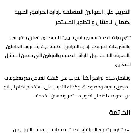
التدريب على القوانين المتعلقة بإدارة المرافق الطبية
لضمان الامتثال والتطوير المستمر
تلتزم وزارة الصحة بتوفير برامج تدريبية للموظفين تتعلق بالقوانين
والتشريعات المرتبطة بإدارة المرافق الطبية، حيث يتم تزويد العاملين
بالمعرفة اللازمة حول اللوائح الصحية والقوانين التي تضمن الامتثال
للمعايير.
وتشمل هذه البرامج أيضاً التدريب على كيفية التعامل مع معلومات
المرضى بسرية وخصوصية، وكذلك التدريب على استخدام نظام الإبلاغ
عن الحوادث لضمان تطوير مستمر وتحسين الخدمة.
الخاتمة
يعد تطوير وتجهيز المرافق الطبية وعيادات الإسعاف الأولي من