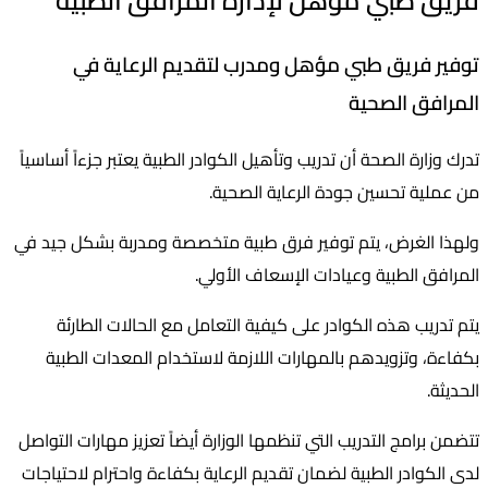
فريق طبي مؤهل لإدارة المرافق الطبية
توفير فريق طبي مؤهل ومدرب لتقديم الرعاية في
المرافق الصحية
تدرك وزارة الصحة أن تدريب وتأهيل الكوادر الطبية يعتبر جزءاً أساسياً
من عملية تحسين جودة الرعاية الصحية.
ولهذا الغرض، يتم توفير فرق طبية متخصصة ومدربة بشكل جيد في
المرافق الطبية وعيادات الإسعاف الأولي.
يتم تدريب هذه الكوادر على كيفية التعامل مع الحالات الطارئة
بكفاءة، وتزويدهم بالمهارات اللازمة لاستخدام المعدات الطبية
الحديثة.
تتضمن برامج التدريب التي تنظمها الوزارة أيضاً تعزيز مهارات التواصل
لدى الكوادر الطبية لضمان تقديم الرعاية بكفاءة واحترام لاحتياجات