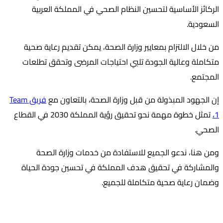
الركائز الأساسية لتحسين النظام الصحي في المملكة العربية
السعودية.
من خلال الالتزام بمعايير وزارة الصحة، يمكن تقديم رعاية صحية
متكاملة وعالية الجودة تلبي احتياجات المرضى وتحقق تطلعات
المجتمع.
إن الجهود المبذولة من قبل وزارة الصحة، بالتعاون مع
فريق Team
1،
تمثل خطوة مهمة نحو تحقيق رؤية المملكة 2030 في القطاع
الصحي.
ومن هنا، ندعو الجميع للاستفادة من خدمات وزارة الصحة
والمشاركة في تحقيق هدف المملكة في تحسين جودة الحياة
وضمان رعاية صحية متكاملة للجميع.