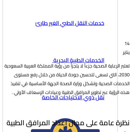
خدمات النقل الطبي الغير طارئ
14
يناير
الخدمات الطبية البحرية
تعتبر الرعاية الصحية جزءاً لا يتجزأ من رؤية المملكة العربية السعودية
2030، التي تسعى لتحسين جودة الحياة من خلال رفع مستوى
الخدمات الصحية وتشكل وزارة الصحة الجهة الأساسية في تنفيذ
هذه الرؤية عبر تطوير المرافق الطبية وعيادات الإسعاف الأولي .
نقل ذوي الاحتياجات الخاصة
نظرة عامة على مجال إعداد المرافق الطبية