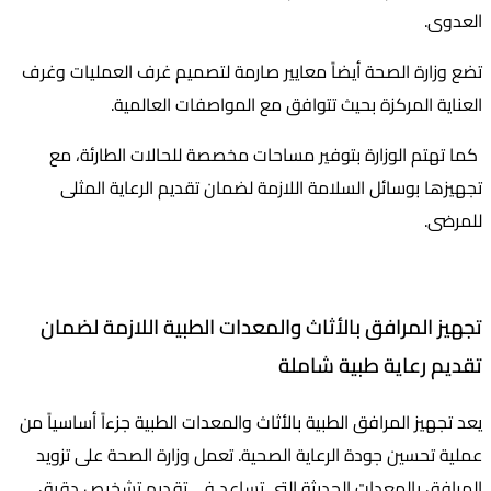
العدوى.
تضع وزارة الصحة أيضاً معايير صارمة لتصميم غرف العمليات وغرف
العناية المركزة بحيث تتوافق مع المواصفات العالمية.
كما تهتم الوزارة بتوفير مساحات مخصصة للحالات الطارئة، مع
تجهيزها بوسائل السلامة اللازمة لضمان تقديم الرعاية المثلى
للمرضى.
تجهيز المرافق بالأثاث والمعدات الطبية اللازمة لضمان
تقديم رعاية طبية شاملة
يعد تجهيز المرافق الطبية بالأثاث والمعدات الطبية جزءاً أساسياً من
عملية تحسين جودة الرعاية الصحية. تعمل وزارة الصحة على تزويد
المرافق بالمعدات الحديثة التي تساعد في تقديم تشخيص دقيق