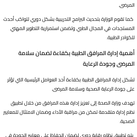
المرضى.
كما تقوم الوزارة بتحديث البرامج التدريبية بشكل دوري لتواكب أحدث
المستجدات في المجال الطبي وتضمن استمرارية التطوير المهني
للكوادر الطبية.
أهمية إدارة المرافق الطبية بكفاءة لضمان سلامة
المرضى وجودة الرعاية
تشكل إدارة المرافق الطبية بكفاءة أحد العوامل الرئيسية التي تؤثر
على جودة الرعاية الصحية وسلامة المرضى.
تهدف وزارة الصحة إلى تعزيز إدارة هذه المرافق من خلال تطبيق
نظم إدارة متقدمة تمكن من مراقبة الأداء وضمان الامتثال للمعايير
الصحية.
يتم تطبيق نظام رقابة دوري لضمان الحفاظ على معايير الجودة في