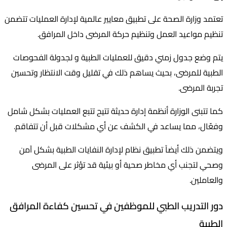
تعتمد وزارة الصحة على تطبيق معايير عالمية لإدارة العمليات تتضمن
تنظيم مواعيد العمل وتنظيم حركة المرضى داخل المرافق.
يتم وضع جدول زمني دقيق للعمليات الطبية و لجدولة الفحوصات
الطبية للمرضى، بحيث يساهم ذلك في تقليل وقت الانتظار وتحسين
تجربة المرضى.
كما تتبنى الوزارة أنظمة إدارة حديثة تتيح تتبع العمليات بشكل شامل
وفعّال، مما يساعد في الكشف عن أي مشكلات قبل أن تتفاقم.
ويتضمن ذلك أيضاً تطبيق نظام لإدارة النفايات الطبية بشكل آمن
وصحي لتجنب أي مخاطر صحية أو بيئية قد تؤثر على المرضى
والعاملين.
دور التدريب الطبي للموظفين في تحسين كفاءة المرافق
الطبية